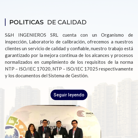
POLITICAS
DE CALIDAD
S&H INGENIEROS SRL cuenta con un Organismo de
inspección, Laboratorio de calibración, ofrecemos a nuestros
clientes un servicio de calidad y confiable, nuestro trabajo está
garantizado por la mejora continua de los alcances y procesos
normalizados en cumplimiento de los requisitos de la norma
NTP – ISO/IEC 17020, NTP – ISO/IEC 17025 respectivamente
y los documentos del Sistema de Gestión.
Seguir leyendo