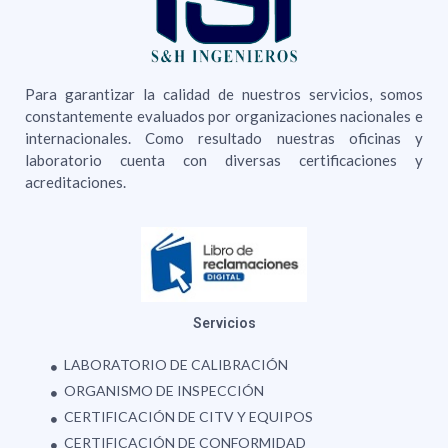
Para garantizar la calidad de nuestros servicios, somos
constantemente evaluados por organizaciones nacionales e
internacionales. Como resultado nuestras oficinas y
laboratorio cuenta con diversas certificaciones y
acreditaciones.
Servicios
LABORATORIO DE CALIBRACIÓN
ORGANISMO DE INSPECCIÓN
CERTIFICACIÓN DE CITV Y EQUIPOS
CERTIFICACIÓN DE CONFORMIDAD