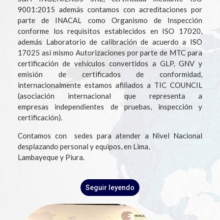
9001:2015 además contamos con acreditaciones por
parte de INACAL como Organismo de Inspección
conforme los requisitos establecidos en ISO 17020,
además Laboratorio de calibración de acuerdo a ISO
17025 así mismo Autorizaciones por parte de MTC para
certificación de vehículos convertidos a GLP, GNV y
emisión de certificados de conformidad,
internacionalmente estamos afiliados a TIC COUNCIL
(asociación internacional que representa a
empresas independientes de pruebas, inspección y
certificación).
Contamos con sedes para atender a Nivel Nacional
desplazando personal y equipos, en Lima,
Lambayeque y Piura.
Seguir leyendo