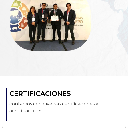
CERTIFICACIONES
contamos con diversas certificaciones y
acreditaciones.